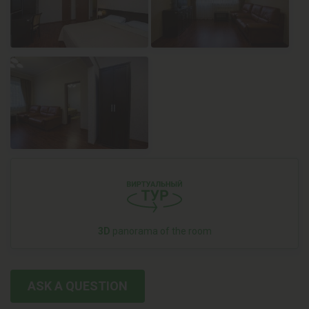
3D
panorama of the room
ASK A QUESTION