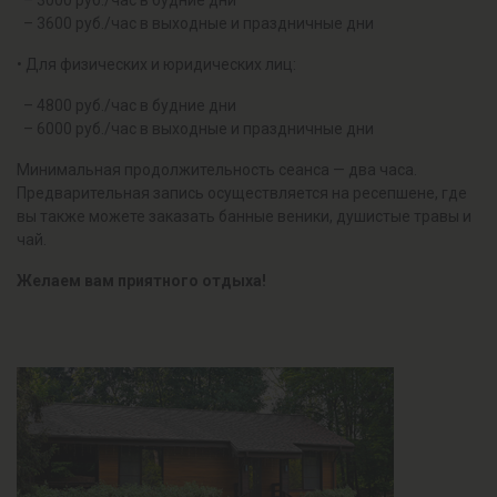
– 3000 руб./час в будние дни
– 3600 руб./час в выходные и праздничные дни
• Для физических и юридических лиц:
– 4800 руб./час в будние дни
– 6000 руб./час в выходные и праздничные дни
Минимальная продолжительность сеанса — два часа.
Предварительная запись осуществляется на ресепшене, где
вы также можете заказать банные веники, душистые травы и
чай.
Желаем вам приятного отдыха!