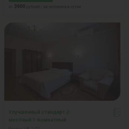
3900
от
рублей / за человека в сутки
Улучшенный стандарт 2-
местный 1-комнатный
Корпус 1/8, 1/22