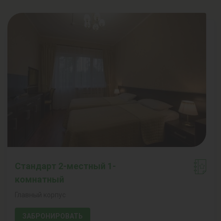
Стандарт 2-местный 1-
комнатный
Главный корпус
ЗАБРОНИРОВАТЬ