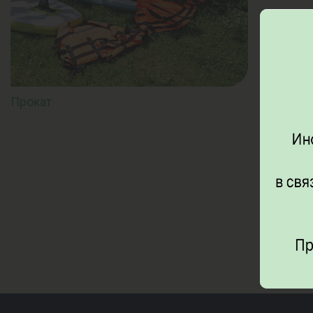
Прокат