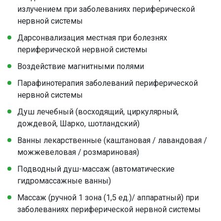
излучением при заболеваниях периферической
нервной системы
Дарсонвализация местная при болезнях
периферической нервной системы
Воздействие магнитными полями
Парафинотерапия заболеваний периферической
нервной системы
Душ лечебный (восходящий, циркулярный,
дождевой, Шарко, шотландский)
Ванны лекарственные (каштановая / лавандовая /
можжевеловая / розмариновая)
Подводный душ-массаж (автоматические
гидромассажные ванны)
Массаж (ручной 1 зона (1,5 ед.)/ аппаратный) при
заболеваниях периферической нервной системы