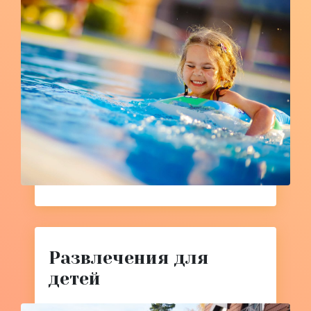
Развлечения для
детей