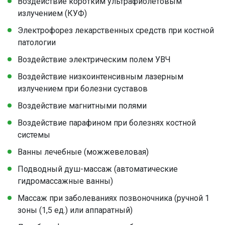
Воздействие коротким ультрафиолетовым
излучением (КУФ)
Электрофорез лекарственных средств при костной
патологии
Воздействие электрическим полем УВЧ
Воздействие низкоинтенсивным лазерным
излучением при болезни суставов
Воздействие магнитными полями
Воздействие парафином при болезнях костной
системы
Ванны лечебные (можжевеловая)
Подводный душ-массаж (автоматические
гидромассажные ванны)
Массаж при заболеваниях позвоночника (ручной 1
зоны (1,5 ед.) или аппаратный)