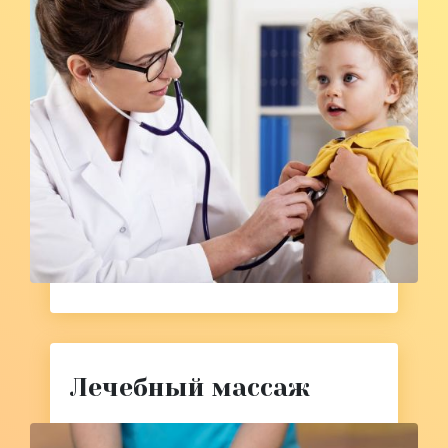
Лечебный массаж