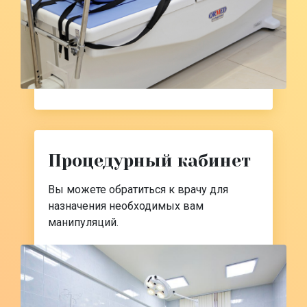
Процедурный кабинет
Вы можете обратиться к врачу для
назначения необходимых вам
манипуляций.