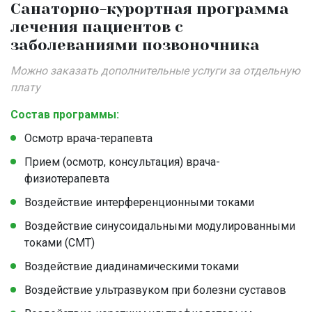
Санаторно-курортная программа
лечения пациентов с
заболеваниями позвоночника
Можно заказать дополнительные услуги за отдельную
плату
Состав программы:
Осмотр врача-терапевта
Прием (осмотр, консультация) врача-
физиотерапевта
Воздействие интерференционными токами
Воздействие синусоидальными модулированными
токами (СМТ)
Воздействие диадинамическими токами
Воздействие ультразвуком при болезни суставов