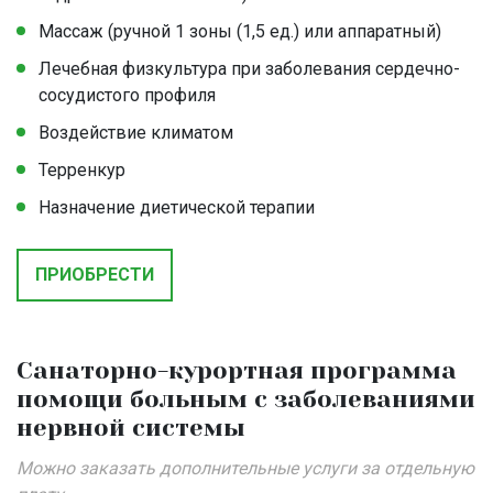
Массаж (ручной 1 зоны (1,5 ед.) или аппаратный)
Лечебная физкультура при заболевания сердечно-
сосудистого профиля
Воздействие климатом
Терренкур
Назначение диетической терапии
ПРИОБРЕСТИ
Санаторно-курортная программа
помощи больным с заболеваниями
нервной системы
Можно заказать дополнительные услуги за отдельную