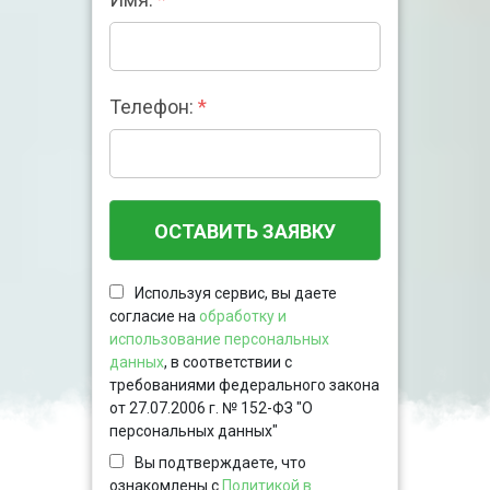
Телефон:
*
ОСТАВИТЬ ЗАЯВКУ
Используя сервис, вы даете
согласие на
обработку и
использование персональных
данных
, в соответствии с
требованиями федерального закона
от 27.07.2006 г. № 152-ФЗ "О
персональных данных"
Вы подтверждаете, что
ознакомлены с
Политикой в