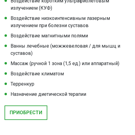
Воздействие коротким ультрафиолетовым
излучением (КУФ)
Воздействие низкоинтенсивным лазерным
излучением при болезни суставов
Воздействие магнитными полями
Ванны лечебные (можжевеловая / для мышц и
суставов)
Массаж (ручной 1 зона (1,5 ед.) или аппаратный)
Воздействие климатом
Терренкур
Назначение диетической терапии
ПРИОБРЕСТИ