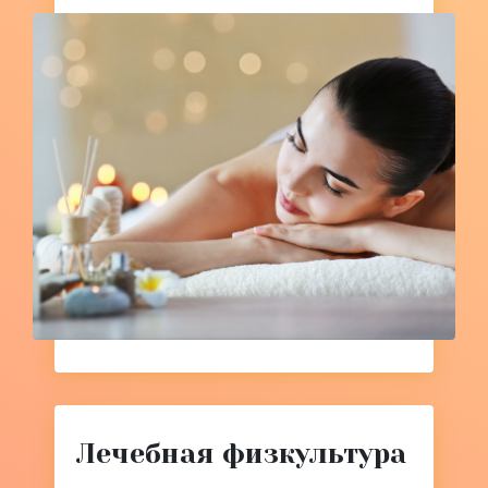
Лечебная физкультура