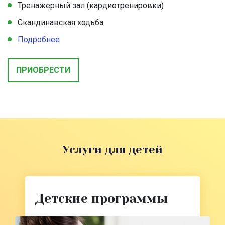
Тренажерный зал (кардиотренировки)
Скандинавская ходьба
Подробнее
ПРИОБРЕСТИ
Услуги для детей
Детские программы