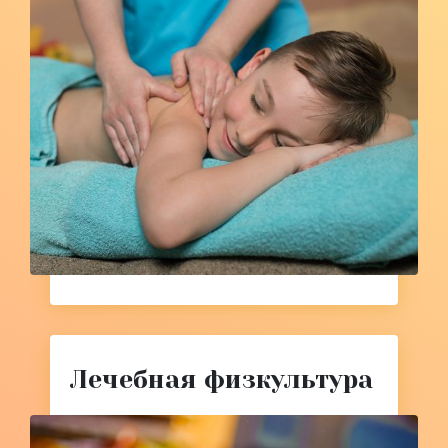
Лечебная физкультура