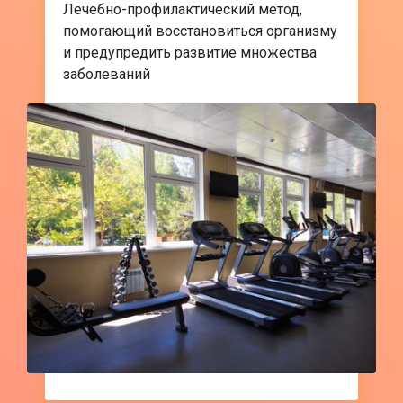
Лечебно-профилактический метод,
помогающий восстановиться организму
и предупредить развитие множества
заболеваний