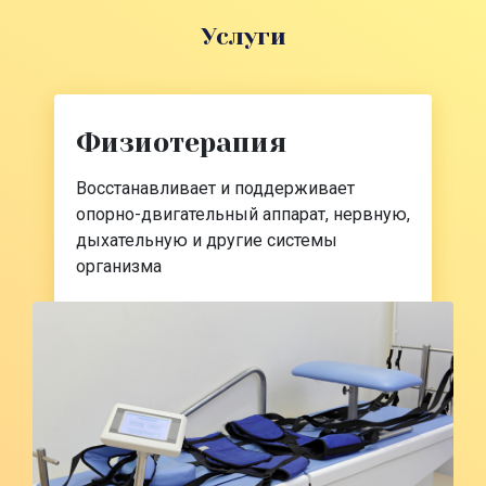
Услуги
Физиотерапия
Восстанавливает и поддерживает
опорно-двигательный аппарат, нервную,
дыхательную и другие системы
организма