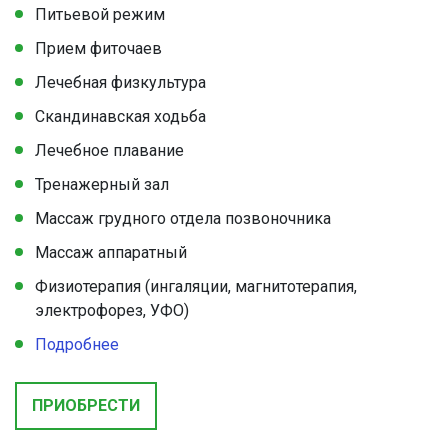
Питьевой режим
Прием фиточаев
Лечебная физкультура
Скандинавская ходьба
Лечебное плавание
Тренажерный зал
Массаж грудного отдела позвоночника
Массаж аппаратный
Физиотерапия (ингаляции, магнитотерапия,
электрофорез, УФО)
Подробнее
ПРИОБРЕСТИ