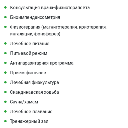
Консультация врача-физиотерапевта
Биоимпендансометрия
Физиотерапия (магнитотерапия, криотерапия,
ингаляции, фонофорез)
Лечебное питание
Питьевой режим
Антипаразитарная программа
Прием фиточаев
Лечебная физкультура
Скандинавская ходьба
Сауна/хамам
Лечебное плавание
Тренажерный зал