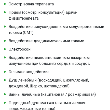
Осмотр врача-терапевта
Прием (осмотр, консультация) врача-
физиотерапевта
Воздействие синусоидальными модулированными
токами (СМТ)
Воздействие диадинамическими токами
Электросон
Воздействие низкоинтенсивным лазерным
излучением при болезнях сердца и сосудов
Гальвановоздействие
Душ лечебный (восходящий, циркулярный,
дождевой, Шарко, шотландский)
Ванны лечебные (каштановая / розмариновая)
Подводный душ массаж (автоматические
гидромассажные ванны)