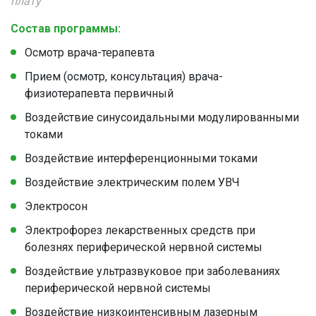
плату
Состав программы:
Осмотр врача-терапевта
Прием (осмотр, консультация) врача-
физиотерапевта первичный
Воздействие синусоидальными модулированными
токами
Воздействие интерференционными токами
Воздействие электрическим полем УВЧ
Электросон
Электрофорез лекарственных средств при
болезнях периферической нервной системы
Воздействие ультразвуковое при заболеваниях
периферической нервной системы
Воздействие низкоинтенсивным лазерным