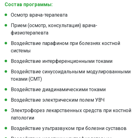
Состав программы:
Осмотр врача-терапевта
Прием (осмотр, консультация) врача-
физиотерапевта
Воздействие парафином при болезнях костной
системы
Воздействие интерференционными токами
Воздействие синусоидальными модулированными
токами (СМТ)
Воздействие диадинамическими токами
Воздействие электрическим полем УВЧ
Электрофорез лекарственных средств при костной
патологии
Воздействие ультразвуком при болезни суставов