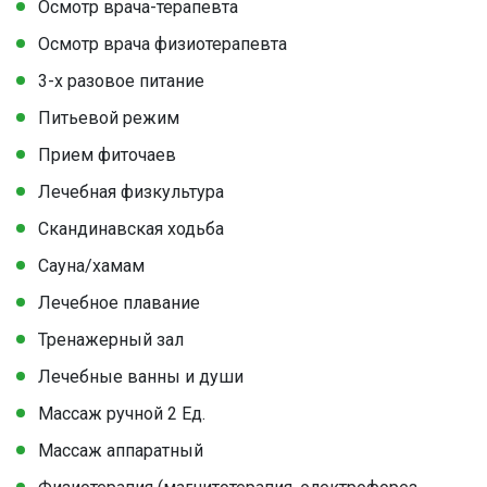
Осмотр врача-терапевта
Осмотр врача физиотерапевта
3-х разовое питание
Питьевой режим
Прием фиточаев
Лечебная физкультура
Скандинавская ходьба
Сауна/хамам
Лечебное плавание
Тренажерный зал
Лечебные ванны и души
Массаж ручной 2 Ед.
Массаж аппаратный