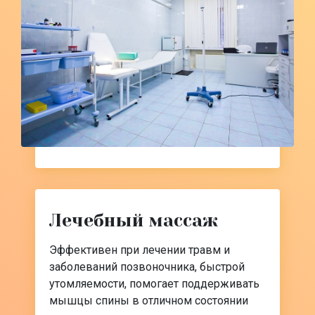
Лечебный массаж
Эффективен при лечении травм и
заболеваний позвоночника, быстрой
утомляемости, помогает поддерживать
мышцы спины в отличном состоянии