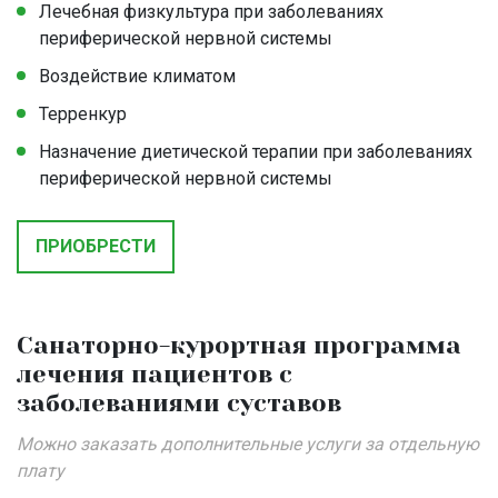
Лечебная физкультура при заболеваниях
периферической нервной системы
Воздействие климатом
Терренкур
Назначение диетической терапии при заболеваниях
периферической нервной системы
ПРИОБРЕСТИ
Санаторно-курортная программа
лечения пациентов с
заболеваниями суставов
Можно заказать дополнительные услуги за отдельную
плату