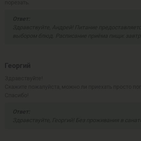
порезать.
Ответ:
Здравствуйте, Андрей! Питание предоставляет
выбором блюд. Расписание приёма пищи: завтрак с 9
Георгий
Здравствуйте!
Скажите пожалуйста, можно ли приехать просто пог
Спасибо!
Ответ:
Здравствуйте, Георгий! Без проживания в сана