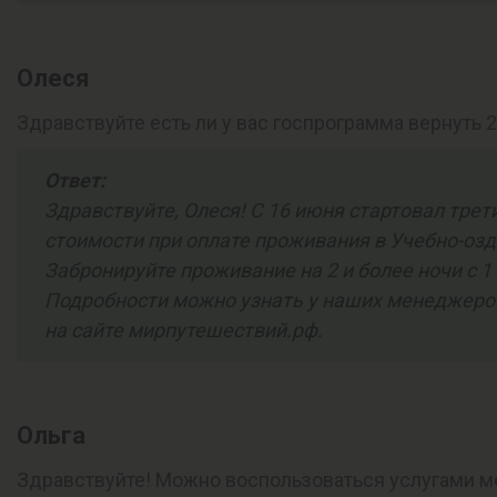
Олеся
Здравствуйте есть ли у вас госпрограмма вернуть 
Ответ:
Здравствуйте, Олеся! С 16 июня стартовал тре
стоимости при оплате проживания в Учебно-озд
‪Забронируйте проживание на 2 и более ночи с
Подробности можно узнать у наших менеджеров 
на сайте мирпутешествий.рф‬‬.
Ольга
Здравствуйте! Можно воспользоваться услугами ме