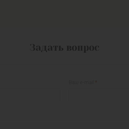
Задать вопрос
Ваш e-mail
*