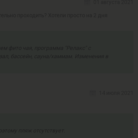
01 августа 2021
ельно проходить? Хотели просто на 2 дня
ем фито чая, программа "Релакс" с
ал, бассейн, сауна/хаммам. Изменения в
14 июля 2021
оэтому пляж отсутствует.