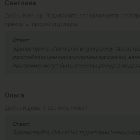
Светлана
Добрый вечер. Подскажите, что включает в себя п
приехать...просто отдохнуть
Ответ:
Здравствуйте, Светлана! В программу "Антистре
расслабляющим механическим массажем, ванна 
программу могут быть внесены дежурным врач
Ольга
Добрый день! У вас есть пляж?
Ответ:
Здравствуйте, Ольга! На территории Учебно-оз