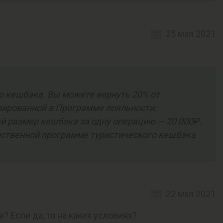
25 мая 2021
о кешбэка. Вы можете вернуть 20% от
рированной в Программе лояльности.
й размер кешбэка за одну операцию — 20 000₽.
рственной программе туристического кешбэка
22 мая 2021
 Если да, то на каких условиях?