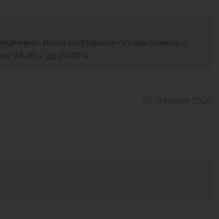
жедневно. Наши сотрудники готовы помочь с
 с 19-00 ч. до 20-00 ч.
04 июля 2020