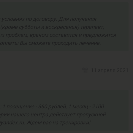
 условиях по договору. Для получения
(кроме субботы и воскресенья) терапевт,
ых проблем, врачом составится и предложится
 оплаты Вы сможете проходить лечение.
11 апреля 2021
посещение - 360 рублей, 1 месяц - 2100
итории нашего центра действует пропускной
yandex.ru. Ждем вас на тренировки!