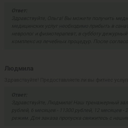
Ответ:
Здравствуйте, Ольга! Вы можете получить меди
медицинских услуг необходимо прибыть в санат
невролог и физиотерапевт, в субботу дежурный
комплекс из лечебных процедур. После согласо
Людмила
Здравствуйте! Предоставляете ли вы фитнес услуг
Ответ:
Здравствуйте, Людмила! Наш тренажерный зал о
рублей, 6 месяцев - 11300 рублей, 12 месяцев -
режим. Для заказа пропуска свяжитесь с нашими