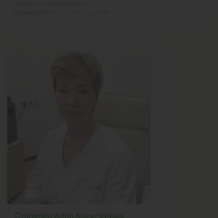
Телефон: 8 (499) 288-00-43
Время работы: 2/2 с 9.00 до 20.30
Старкова Алла Алексеевна