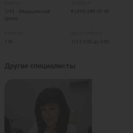
Корпус:
Телефон:
1/33 - Медицинский
8 (499) 288-00-43
Центр
Кабинет:
Время работы:
116
1/3 с 9.00 до 9.00
Другие специалисты