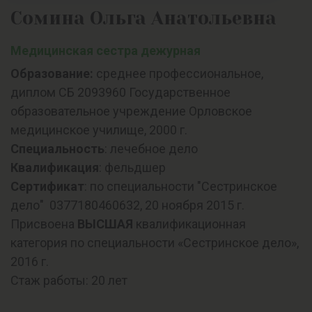
Сомина Ольга Анатольевна
Медицинская сестра дежурная
Образование:
среднее профессиональное,
диплом СБ 2093960 Государственное
образовательное учреждение Орловское
медицинское училище, 2000 г.
Специальность
: лечебное дело
Квалификация
: фельдшер
Сертификат
: по специальности "Сестринское
дело" 0377180460632, 20 ноября 2015 г.
Присвоена
ВЫСШАЯ
квалификационная
категория по специальности «Сестринское дело»,
2016 г.
Стаж работы: 20 лет