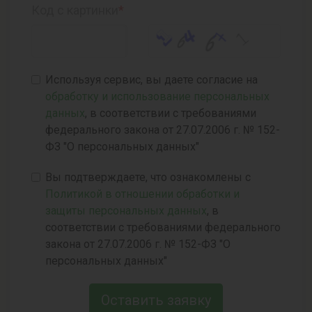
Код с картинки
*
Используя сервис, вы даете согласие на
обработку и использование персональных
данных
, в соответствии с требованиями
федерального закона от 27.07.2006 г. № 152-
ФЗ "О персональных данных"
Вы подтверждаете, что ознакомлены с
Политикой в отношении обработки и
защиты персональных данных
, в
соответствии с требованиями федерального
закона от 27.07.2006 г. № 152-ФЗ "О
персональных данных"
Оставить заявку