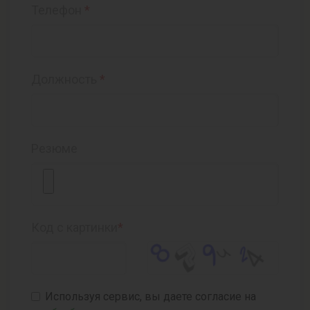
Телефон
*
Должность
*
Резюме
Код с картинки
*
Используя сервис, вы даете согласие на