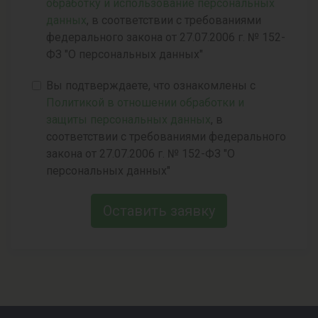
обработку и использование персональных
данных
, в соответствии с требованиями
федерального закона от 27.07.2006 г. № 152-
ФЗ "О персональных данных"
Вы подтверждаете, что ознакомлены с
Политикой в отношении обработки и
защиты персональных данных
, в
соответствии с требованиями федерального
закона от 27.07.2006 г. № 152-ФЗ "О
персональных данных"
Оставить заявку