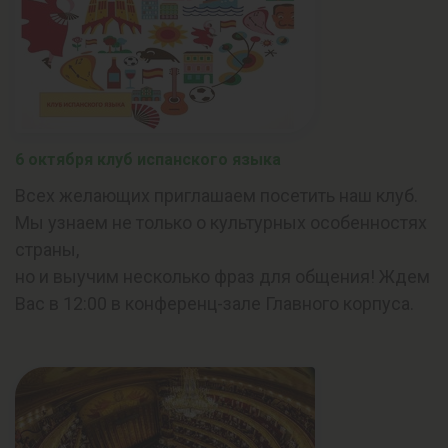
6 октября клуб испанского языка
Всех желающих приглашаем посетить наш клуб.
Мы узнаем не только о культурных особенностях
страны,
но и выучим несколько фраз для общения! Ждем
Вас в 12:00 в конференц-зале Главного корпуса.