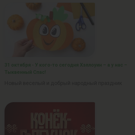
31 октября - У кого-то сегодня Хэллоуин – а у нас –
Тыквенный Спас!
Новый веселый и добрый народный праздник